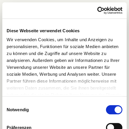
Diese Webseite verwendet Cookies
Wir verwenden Cookies, um Inhalte und Anzeigen zu
personalisieren, Funktionen für soziale Medien anbieten
zu können und die Zugriffe auf unsere Website zu
analysieren. Außerdem geben wir Informationen zu Ihrer
Verwendung unserer Website an unsere Partner für
soziale Medien, Werbung und Analysen weiter. Unsere
Partner führen diese Informationen möglicherweise mit
weiteren Daten zusammen, die Sie ihnen bereitgestellt
haben oder die sie im Rahmen Ihrer Nutzung der Dienste
gesammelt haben.
Einwilligungsauswahl
Notwendig
Präferenzen