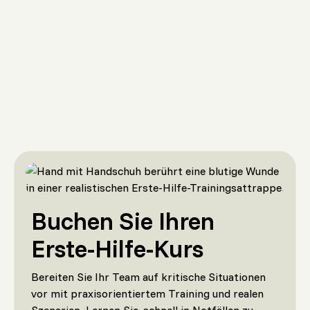
Buchen Sie Ihren
Erste-Hilfe-Kurs
Bereiten Sie Ihr Team auf kritische Situationen
vor mit praxisorientiertem Training und realen
Szenarien. Lernen Sie, schnell in Notfällen zu