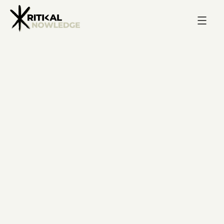
February 23, 2026