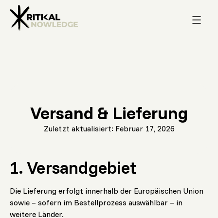
Versand & Lieferung
Zuletzt aktualisiert: Februar 17, 2026
1. Versandgebiet
Die Lieferung erfolgt innerhalb der Europäischen Union
sowie – sofern im Bestellprozess auswählbar – in
weitere Länder.