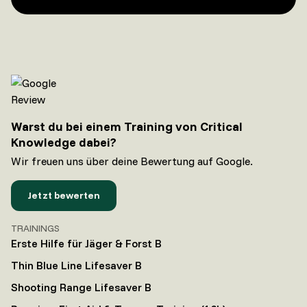
Warst du bei einem Training von Critical
Knowledge dabei?
Wir freuen uns über deine Bewertung auf Google.
Jetzt bewerten
TRAININGS
Erste Hilfe für Jäger & Forst B
Thin Blue Line Lifesaver B
Shooting Range Lifesaver B