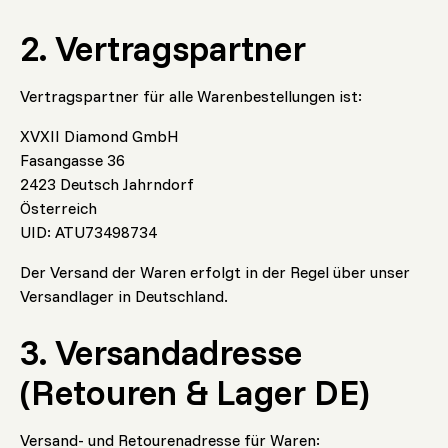
2. Vertragspartner
Vertragspartner für alle Warenbestellungen ist:
XVXII Diamond GmbH
Fasangasse 36
2423 Deutsch Jahrndorf
Österreich
UID: ATU73498734
Der Versand der Waren erfolgt in der Regel über unser
Versandlager in Deutschland.
3. Versandadresse
(Retouren & Lager DE)
Versand- und Retourenadresse für Waren: