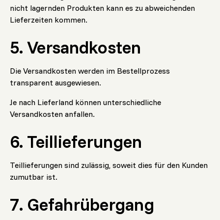
nicht lagernden Produkten kann es zu abweichenden
Lieferzeiten kommen.
5. Versandkosten
Die Versandkosten werden im Bestellprozess
transparent ausgewiesen.
Je nach Lieferland können unterschiedliche
Versandkosten anfallen.
6. Teillieferungen
Teillieferungen sind zulässig, soweit dies für den Kunden
zumutbar ist.
7. Gefahrübergang