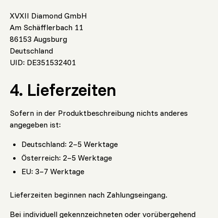
XVXII Diamond GmbH
Am Schäfflerbach 11
86153 Augsburg
Deutschland
UID: DE351532401
4. Lieferzeiten
Sofern in der Produktbeschreibung nichts anderes
angegeben ist:
Deutschland: 2–5 Werktage
Österreich: 2–5 Werktage
EU: 3–7 Werktage
Lieferzeiten beginnen nach Zahlungseingang.
Bei individuell gekennzeichneten oder vorübergehend