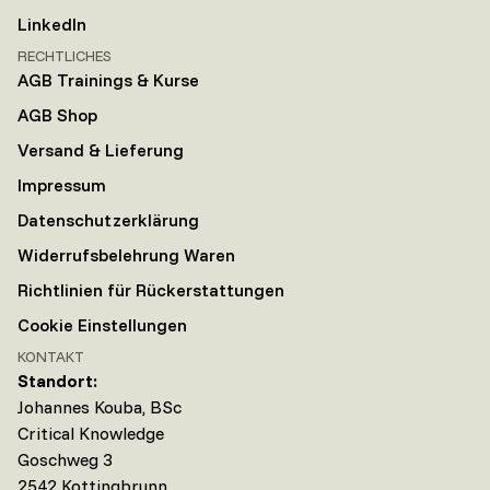
LinkedIn
RECHTLICHES
AGB Trainings & Kurse
AGB Shop
Versand & Lieferung
Impressum
Datenschutzerklärung
Widerrufsbelehrung Waren
Richtlinien für Rückerstattungen
Cookie Einstellungen
KONTAKT
Standort:
Johannes Kouba, BSc
Critical Knowledge
Goschweg 3
2542 Kottingbrunn