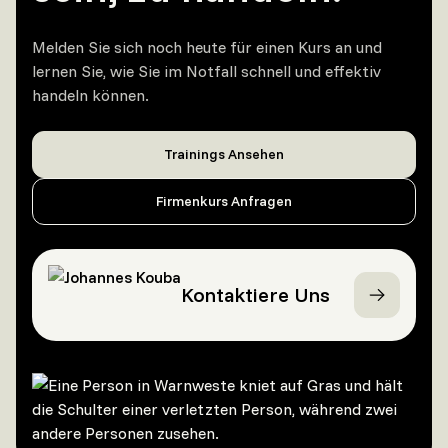
Melden Sie sich noch heute für einen Kurs an und
lernen Sie, wie Sie im Notfall schnell und effektiv
handeln können.
Trainings Ansehen
Firmenkurs Anfragen
Kontaktiere Uns