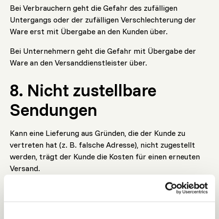
Bei Verbrauchern geht die Gefahr des zufälligen
Untergangs oder der zufälligen Verschlechterung der
Ware erst mit Übergabe an den Kunden über.
Bei Unternehmern geht die Gefahr mit Übergabe der
Ware an den Versanddienstleister über.
8. Nicht zustellbare
Sendungen
Kann eine Lieferung aus Gründen, die der Kunde zu
vertreten hat (z. B. falsche Adresse), nicht zugestellt
werden, trägt der Kunde die Kosten für einen erneuten
Versand.
9. Beschädigte
Sendungen