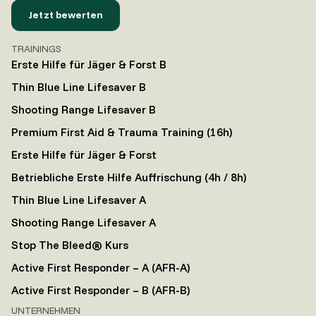
Jetzt bewerten
TRAININGS
Erste Hilfe für Jäger & Forst B
Thin Blue Line Lifesaver B
Shooting Range Lifesaver B
Premium First Aid & Trauma Training (16h)
Erste Hilfe für Jäger & Forst
Betriebliche Erste Hilfe Auffrischung (4h / 8h)
Thin Blue Line Lifesaver A
Shooting Range Lifesaver A
Stop The Bleed® Kurs
Active First Responder – A (AFR-A)
Active First Responder – B (AFR-B)
UNTERNEHMEN