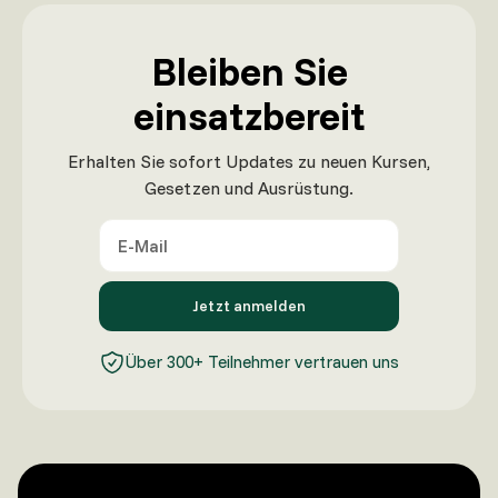
Bleiben Sie
einsatzbereit
Erhalten Sie sofort Updates zu neuen Kursen,
Gesetzen und Ausrüstung.
Über 300+ Teilnehmer vertrauen uns