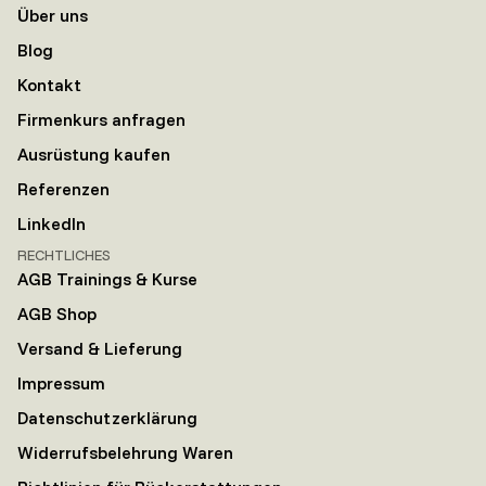
Über uns
Blog
Kontakt
Firmenkurs anfragen
Ausrüstung kaufen
Referenzen
LinkedIn
RECHTLICHES
AGB Trainings & Kurse
AGB Shop
Versand & Lieferung
Impressum
Datenschutzerklärung
Widerrufsbelehrung Waren