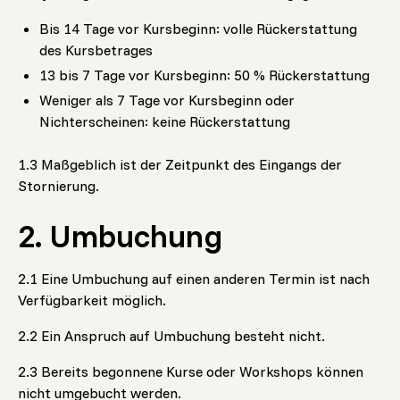
Bis 14 Tage vor Kursbeginn: volle Rückerstattung
des Kursbetrages
13 bis 7 Tage vor Kursbeginn: 50 % Rückerstattung
Weniger als 7 Tage vor Kursbeginn oder
Nichterscheinen: keine Rückerstattung
1.3 Maßgeblich ist der Zeitpunkt des Eingangs der
Stornierung.
2. Umbuchung
2.1 Eine Umbuchung auf einen anderen Termin ist nach
Verfügbarkeit möglich.
2.2 Ein Anspruch auf Umbuchung besteht nicht.
2.3 Bereits begonnene Kurse oder Workshops können
nicht umgebucht werden.