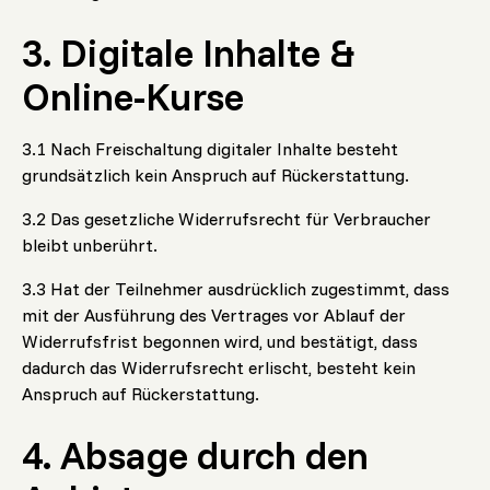
3. Digitale Inhalte &
Online-Kurse
3.1 Nach Freischaltung digitaler Inhalte besteht
grundsätzlich kein Anspruch auf Rückerstattung.
3.2 Das gesetzliche Widerrufsrecht für Verbraucher
bleibt unberührt.
3.3 Hat der Teilnehmer ausdrücklich zugestimmt, dass
mit der Ausführung des Vertrages vor Ablauf der
Widerrufsfrist begonnen wird, und bestätigt, dass
dadurch das Widerrufsrecht erlischt, besteht kein
Anspruch auf Rückerstattung.
4. Absage durch den