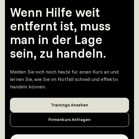
Wenn Hilfe weit
entfernt ist, muss
man in der Lage
sein, zu handeln.
Melden Sie sich noch heute für einen Kurs an und
lernen Sie, wie Sie im Notfall schnell und effektiv
handeln können.
Trainings Ansehen
Firmenkurs Anfragen