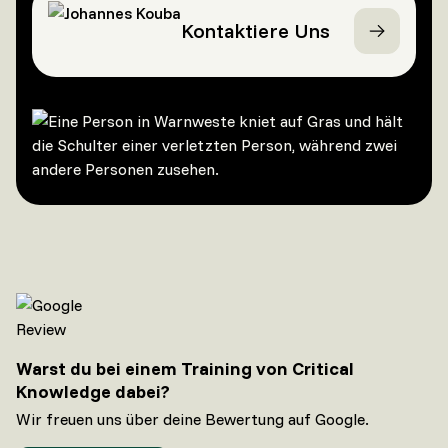
Kontaktiere Uns
Warst du bei einem Training von Critical
Knowledge dabei?
Wir freuen uns über deine Bewertung auf Google.