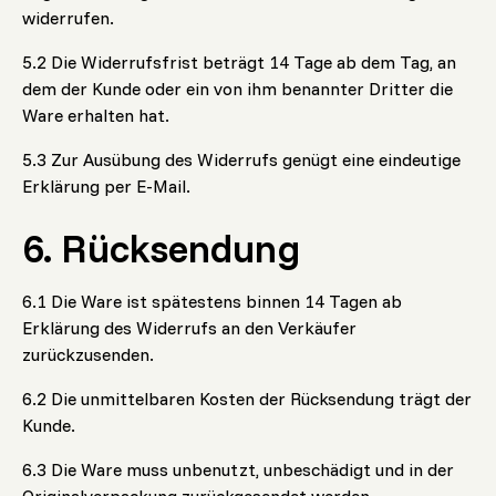
widerrufen.
5.2 Die Widerrufsfrist beträgt 14 Tage ab dem Tag, an
dem der Kunde oder ein von ihm benannter Dritter die
Ware erhalten hat.
5.3 Zur Ausübung des Widerrufs genügt eine eindeutige
Erklärung per E-Mail.
6. Rücksendung
6.1 Die Ware ist spätestens binnen 14 Tagen ab
Erklärung des Widerrufs an den Verkäufer
zurückzusenden.
6.2 Die unmittelbaren Kosten der Rücksendung trägt der
Kunde.
6.3 Die Ware muss unbenutzt, unbeschädigt und in der