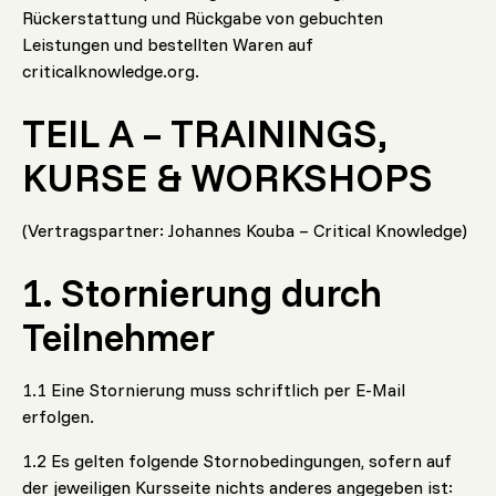
Rückerstattung und Rückgabe von gebuchten
Leistungen und bestellten Waren auf
criticalknowledge.org.
TEIL A – TRAININGS,
KURSE & WORKSHOPS
(Vertragspartner: Johannes Kouba – Critical Knowledge)
1. Stornierung durch
Teilnehmer
1.1 Eine Stornierung muss schriftlich per E-Mail
erfolgen.
1.2 Es gelten folgende Stornobedingungen, sofern auf
der jeweiligen Kursseite nichts anderes angegeben ist: