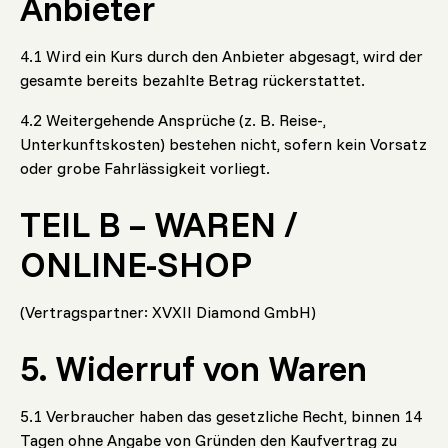
Anbieter
4.1 Wird ein Kurs durch den Anbieter abgesagt, wird der
gesamte bereits bezahlte Betrag rückerstattet.
4.2 Weitergehende Ansprüche (z. B. Reise-,
Unterkunftskosten) bestehen nicht, sofern kein Vorsatz
oder grobe Fahrlässigkeit vorliegt.
TEIL B – WAREN /
ONLINE-SHOP
(Vertragspartner: XVXII Diamond GmbH)
5. Widerruf von Waren
5.1 Verbraucher haben das gesetzliche Recht, binnen 14
Tagen ohne Angabe von Gründen den Kaufvertrag zu