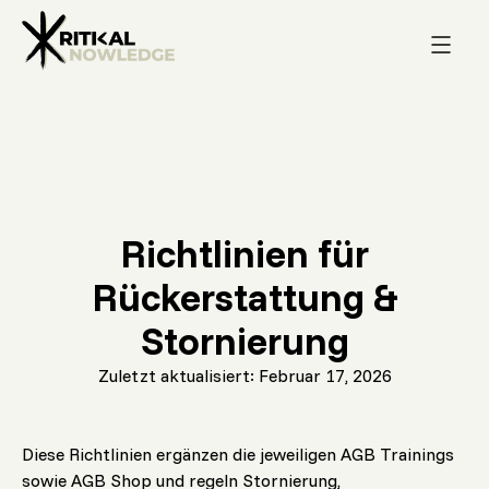
Richtlinien für
Rückerstattung &
Stornierung
Zuletzt aktualisiert: Februar 17, 2026
Diese Richtlinien ergänzen die jeweiligen AGB Trainings
sowie AGB Shop und regeln Stornierung,