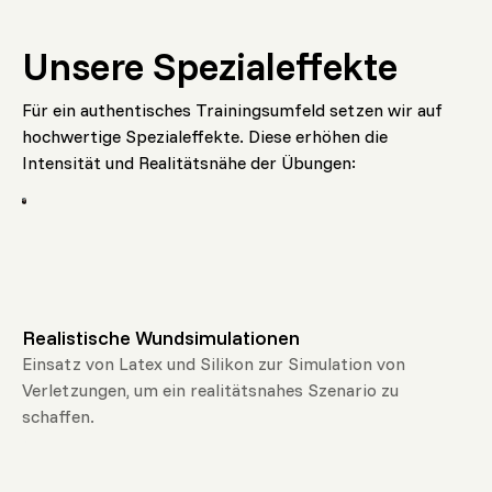
Unsere Spezialeffekte
Für ein authentisches Trainingsumfeld setzen wir auf
hochwertige Spezialeffekte. Diese erhöhen die
Intensität und Realitätsnähe der Übungen:
Realistische Wundsimulationen
Einsatz von Latex und Silikon zur Simulation von
Verletzungen, um ein realitätsnahes Szenario zu
schaffen.