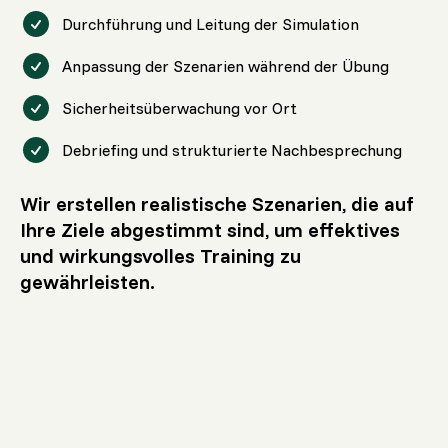
Durchführung und Leitung der Simulation
Anpassung der Szenarien während der Übung
Sicherheitsüberwachung vor Ort
Debriefing und strukturierte Nachbesprechung
Wir erstellen realistische Szenarien, die auf
Ihre Ziele abgestimmt sind, um effektives
und wirkungsvolles Training zu
gewährleisten.