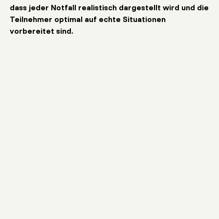
dass jeder Notfall realistisch dargestellt wird und die
Teilnehmer optimal auf echte Situationen
vorbereitet sind.