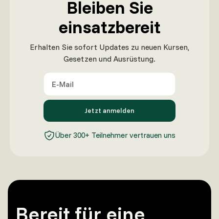
Bleiben Sie
einsatzbereit
Erhalten Sie sofort Updates zu neuen Kursen,
Gesetzen und Ausrüstung.
Über 300+ Teilnehmer vertrauen uns
Bereit für eine