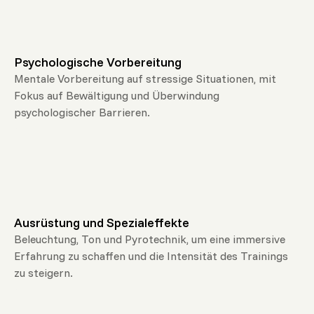
Psychologische Vorbereitung
Mentale Vorbereitung auf stressige Situationen, mit
Fokus auf Bewältigung und Überwindung
psychologischer Barrieren.
Ausrüstung und Spezialeffekte
Beleuchtung, Ton und Pyrotechnik, um eine immersive
Erfahrung zu schaffen und die Intensität des Trainings
zu steigern.