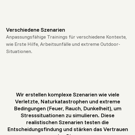
Verschiedene Szenarien
Anpassungsfähige Trainings für verschiedene Kontexte,
wie Erste Hilfe, Arbeitsunfälle und extreme Outdoor-
Situationen.
Wir erstellen komplexe Szenarien wie viele
Verletzte, Naturkatastrophen und extreme
Bedingungen (Feuer, Rauch, Dunkelheit), um
Stresssituationen zu simulieren. Diese
realistischen Szenarien testen die
Entscheidungsfindung und stärken das Vertrauen