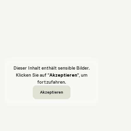
Dieser Inhalt enthält sensible Bilder.
Klicken Sie auf "
Akzeptieren
", um
fortzufahren.
Akzeptieren