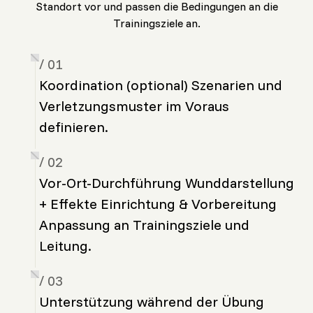
Standort vor und passen die Bedingungen an die
Trainingsziele an.
/ 01
Koordination (optional) Szenarien und
Verletzungsmuster im Voraus
definieren.
/ 02
Vor-Ort-Durchführung Wunddarstellung
+ Effekte Einrichtung & Vorbereitung
Anpassung an Trainingsziele und
Leitung.
/ 03
Unterstützung während der Übung