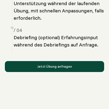
Unterstützung während der laufenden
Übung, mit schnellen Anpassungen, falls
erforderlich.
/ 04
Debriefing (optional) Erfahrungsinput
während des Debriefings auf Anfrage.
Jetzt Übung anfragen