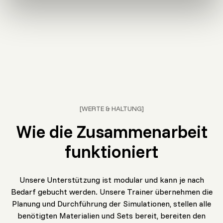
REALITÄTSNÄHE
[WERTE & HALTUNG]
Wie die Zusammenarbeit
funktioniert
Unsere Unterstützung ist modular und kann je nach
Bedarf gebucht werden. Unsere Trainer übernehmen die
Planung und Durchführung der Simulationen, stellen alle
benötigten Materialien und Sets bereit, bereiten den