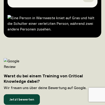
Warst du bei einem Training von Critical
Knowledge dabei?
Wir freuen uns über deine Bewertung auf Google.
Jetzt bewerten