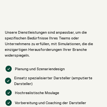
Unsere Dienstleistungen sind anpassbar, um die
spezifischen Bedürfnisse Ihres Teams oder
Unternehmens zu erfüllen, mit Simulationen, die die
einzigartigen Herausforderungen Ihrer Branche
widerspiegeln.
Planung und Szenariendesign
Einsatz spezialisierter Darsteller (amputierte
Darsteller)
Hochrealistische Moulage
Vorbereitung und Coaching der Darsteller