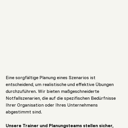
Eine sorgfältige Planung eines Szenarios ist
entscheidend, um realistische und effektive Übungen
durchzuführen. Wir bieten maßgeschneiderte
Notfallszenarien, die auf die spezifischen Bedürfnisse
Ihrer Organisation oder Ihres Unternehmens
abgestimmt sind.
Unsere Trainer und Planungsteams stellen sicher,