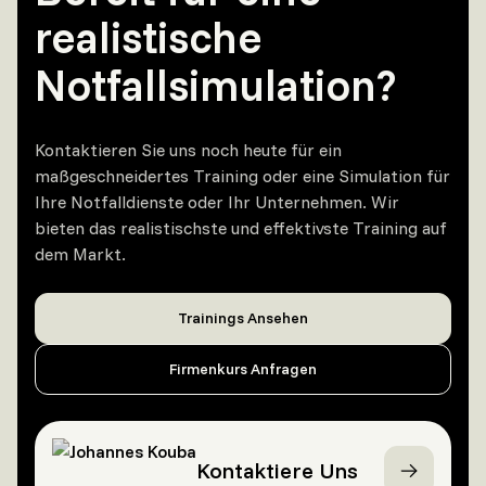
realistische
Notfallsimulation?
Kontaktieren Sie uns noch heute für ein
maßgeschneidertes Training oder eine Simulation für
Ihre Notfalldienste oder Ihr Unternehmen. Wir
bieten das realistischste und effektivste Training auf
dem Markt.
Trainings Ansehen
Firmenkurs Anfragen
Kontaktiere Uns